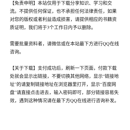
【免责申明】本站仅用于下载分享知识、学习和交
流。不提供任何保证，也不承担任何法律责任，如果
对您的版权或者利益造成损害，请提供相应的书籍资
质证明，我们将于3个工作日内予以删除。
需要批量资料者，请微信或在本站最下方进行QQ在线
咨询。
【关于下载】支付成功后，刷新一下页面，付款下载
处就会显示出链接，不要切换其他网络，显示“链接地
址”的请复制链接地址在浏览器里打开，显示“百度网
盘”请直接点击进去，输入密码即可，部分链接容易失
效，遇到这种情况请在最下方QQ在线进行咨询补发。