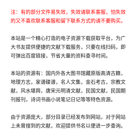
注：有的部分文件易失效，失效请联系客服，怕失效
的又不喜欢联系客服和留下联系方式的请不要购买。
本站是一个精心打造的电子资源下载获取平台，为广
大书友提供便捷的文献下载服务，只要在线扫码，即
可弹出百度链接，节省大量的资料查寻时间。
本站的资源有：国内外各大图书馆藏原版高清古籍，
地理方志，家谱碟谱，名人文集，金石考古，宗教文
献，风水堪舆，唐宋元明清文献，民国文献，民国期
刊报刊，诗词书画小说笔记日记等等特色资源。
由于资源庞大，部分目录已经发布到网站，对于网站
上未曾搜到的文献，欢迎提供书名以便进一步查询。