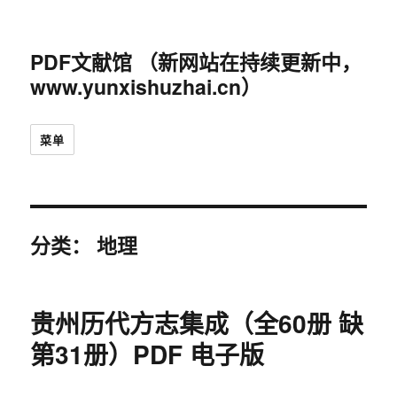
PDF文献馆 （新网站在持续更新中，
www.yunxishuzhai.cn）
菜单
分类：
地理
贵州历代方志集成（全60册 缺
第31册）PDF 电子版