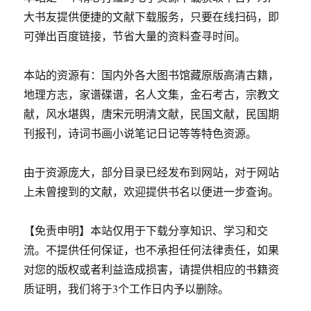
大书友提供便捷的文献下载服务，只要在线扫码，即
可弹出百度链接，节省大量的资料查寻时间。
本站的资源有：国内外各大图书馆藏原版高清古籍，
地理方志，家谱碟谱，名人文集，金石考古，宗教文
献，风水堪舆，唐宋元明清文献，民国文献，民国期
刊报刊，诗词书画小说笔记日记等等特色资源。
由于资源庞大，部分目录已经发布到网站，对于网站
上未曾搜到的文献，欢迎提供书名以便进一步查询。
【免责申明】本站仅用于下载分享知识、学习和交
流。不提供任何保证，也不承担任何法律责任，如果
对您的版权或者利益造成损害，请提供相应的书籍资
质证明，我们将于3个工作日内予以删除。