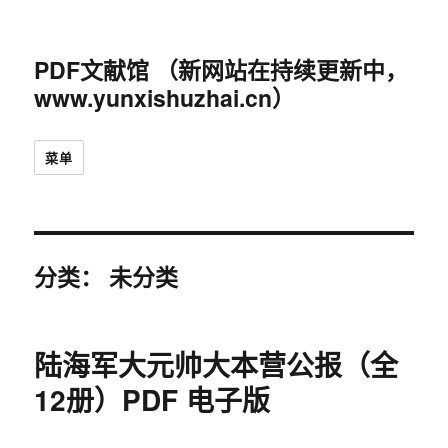
PDF文献馆 （新网站在持续更新中，
www.yunxishuzhai.cn）
菜单
分类：
未分类
陆海军大元帅大本营公报（全
12册）PDF 电子版