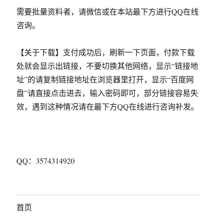
需要批量资料者，请微信或在本站最下方进行QQ在线
咨询。
【关于下载】支付成功后，刷新一下页面，付款下载
处就会显示出链接，不要切换其他网络，显示“链接地
址”的请复制链接地址在浏览器里打开，显示“百度网
盘”请直接点击进去，输入密码即可，部分链接容易失
效，遇到这种情况请在最下方QQ在线进行咨询补发。
QQ：3574314920
首页