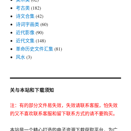
考古类
(182)
诗文合集
(42)
诗词字画类
(60)
近代影像
(90)
近代文集
(148)
革命历史文件汇集
(81)
风水
(3)
关与本站和下载须知
注：有的部分文件易失效，失效请联系客服，怕失效
的又不喜欢联系客服和留下联系方式的请不要购买。
本站是一个精心打造的电子资源下载获取平台，为广