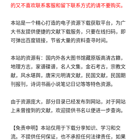
的又不喜欢联系客服和留下联系方式的请不要购买。
本站是一个精心打造的电子资源下载获取平台，为广
大书友提供便捷的文献下载服务，只要在线扫码，即
可弹出百度链接，节省大量的资料查寻时间。
本站的资源有：国内外各大图书馆藏原版高清古籍，
地理方志，家谱碟谱，名人文集，金石考古，宗教文
献，风水堪舆，唐宋元明清文献，民国文献，民国期
刊报刊，诗词书画小说笔记日记等等特色资源。
由于资源庞大，部分目录已经发布到网站，对于网站
上未曾搜到的文献，欢迎提供书名以便进一步查询。
【免责申明】本站仅用于下载分享知识、学习和交
流。不提供任何保证，也不承担任何法律责任，如果