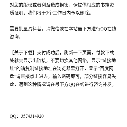
对您的版权或者利益造成损害，请提供相应的书籍资
质证明，我们将于3个工作日内予以删除。
需要批量资料者，请微信或在本站最下方进行QQ在线
咨询。
【关于下载】支付成功后，刷新一下页面，付款下载
处就会显示出链接，不要切换其他网络，显示“链接地
址”的请复制链接地址在浏览器里打开，显示“百度网
盘”请直接点击进去，输入密码即可，部分链接容易失
效，遇到这种情况请在最下方QQ在线进行咨询补发。
QQ：3574314920