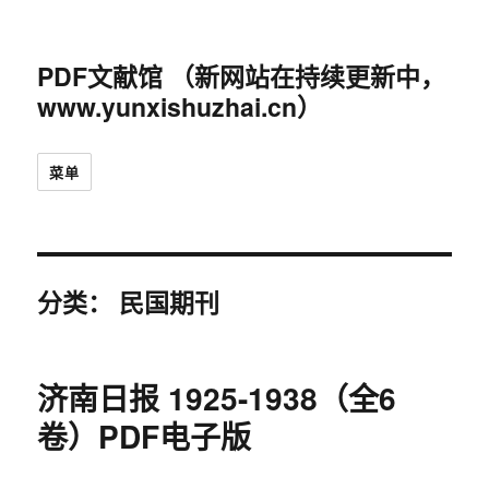
PDF文献馆 （新网站在持续更新中，
www.yunxishuzhai.cn）
菜单
分类：
民国期刊
济南日报 1925-1938（全6
卷）PDF电子版