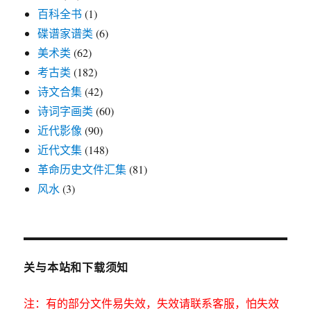
百科全书
(1)
碟谱家谱类
(6)
美术类
(62)
考古类
(182)
诗文合集
(42)
诗词字画类
(60)
近代影像
(90)
近代文集
(148)
革命历史文件汇集
(81)
风水
(3)
关与本站和下载须知
注：有的部分文件易失效，失效请联系客服，怕失效