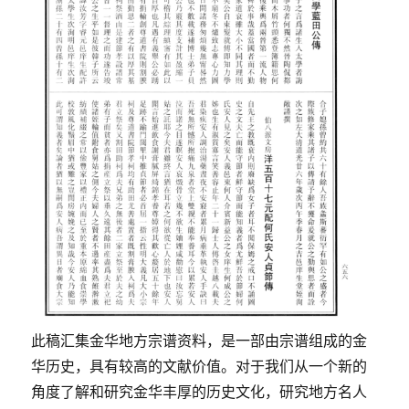
此稿汇集金华地方宗谱资料，是一部由宗谱组成的金
华历史，具有较高的文献价值。对于我们从一个新的
角度了解和研究金华丰厚的历史文化，研究地方名人