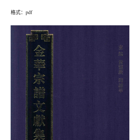
格式：pdf