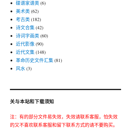
碟谱家谱类
(6)
美术类
(62)
考古类
(182)
诗文合集
(42)
诗词字画类
(60)
近代影像
(90)
近代文集
(148)
革命历史文件汇集
(81)
风水
(3)
关与本站和下载须知
注：有的部分文件易失效，失效请联系客服，怕失效
的又不喜欢联系客服和留下联系方式的请不要购买。