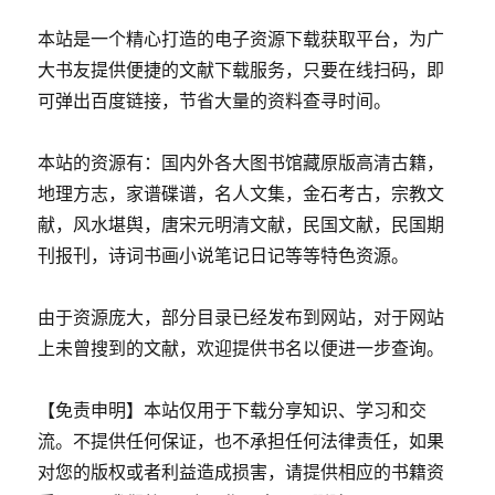
本站是一个精心打造的电子资源下载获取平台，为广
大书友提供便捷的文献下载服务，只要在线扫码，即
可弹出百度链接，节省大量的资料查寻时间。
本站的资源有：国内外各大图书馆藏原版高清古籍，
地理方志，家谱碟谱，名人文集，金石考古，宗教文
献，风水堪舆，唐宋元明清文献，民国文献，民国期
刊报刊，诗词书画小说笔记日记等等特色资源。
由于资源庞大，部分目录已经发布到网站，对于网站
上未曾搜到的文献，欢迎提供书名以便进一步查询。
【免责申明】本站仅用于下载分享知识、学习和交
流。不提供任何保证，也不承担任何法律责任，如果
对您的版权或者利益造成损害，请提供相应的书籍资