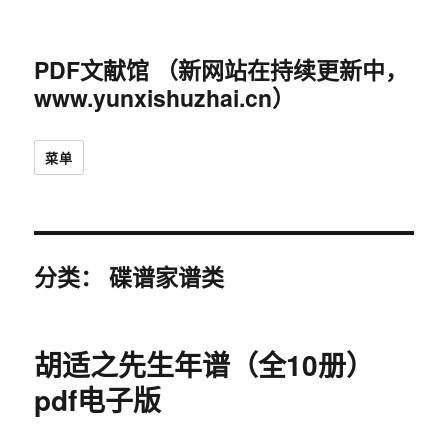
PDF文献馆 （新网站在持续更新中，
www.yunxishuzhai.cn）
菜单
分类：
碟谱家谱类
胡适之先生年谱（全10册）
pdf电子版