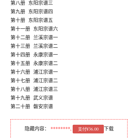
第八册 东阳宗谱三
第九册 东阳宗谱四
第十册 东阳宗谱五
第十一册 东阳宗谱六
第十二册 兰溪宗谱一
第十三册 兰溪宗谱二
第十四册 永康宗谱一
第十五册 永康宗谱二
第十六册 浦江宗谱一
第十七册 浦江宗谱二
第十八册 浦江宗谱三
第十九册 武义宗谱
第二十册 磐安宗谱
隐藏内容：
********,
下载
支付¥36.00