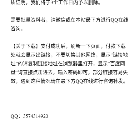
质证明，我们将于3个工作日内予以删除。
需要批量资料者，请微信或在本站最下方进行QQ在线
咨询。
【关于下载】支付成功后，刷新一下页面，付款下载
处就会显示出链接，不要切换其他网络，显示“链接地
址”的请复制链接地址在浏览器里打开，显示“百度网
盘”请直接点击进去，输入密码即可，部分链接容易失
效，遇到这种情况请在最下方QQ在线进行咨询补发。
QQ：3574314920