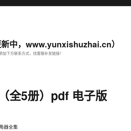
，www.yunxishuzhai.cn）
要添加下方联系方式，找客服补发链接！
全5册）pdf 电子版
角器全集