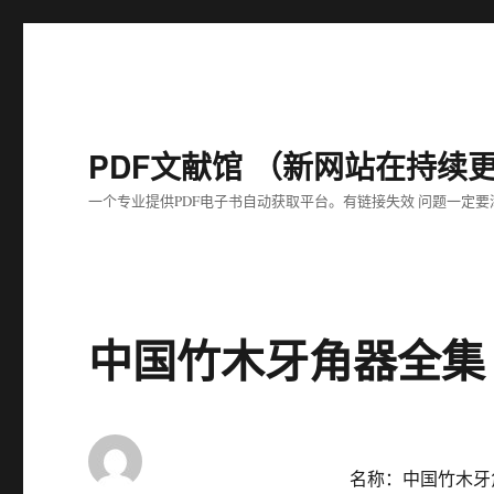
PDF文献馆 （新网站在持续更新中
一个专业提供PDF电子书自动获取平台。有链接失效 问题一定
中国竹木牙角器全集（
名称：中国竹木牙