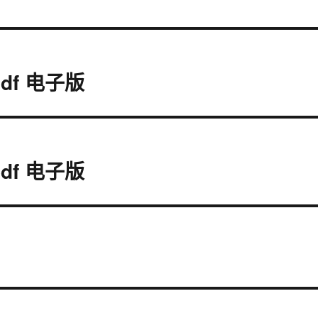
f 电子版
f 电子版