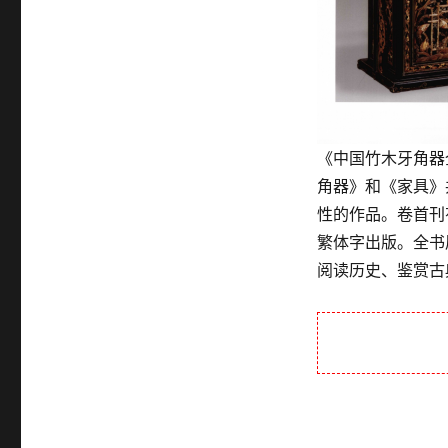
《中国竹木牙角器
角器》和《家具》
性的作品。卷首刊
繁体字出版。全书
阅读历史、鉴赏古